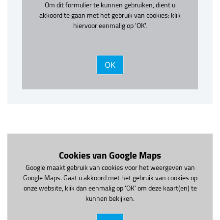
Om dit formulier te kunnen gebruiken, dient u
akkoord te gaan met het gebruik van cookies: klik
hiervoor eenmalig op 'OK'.
OK
Cookies van Google Maps
Google maakt gebruik van cookies voor het weergeven van
Google Maps. Gaat u akkoord met het gebruik van cookies op
onze website, klik dan eenmalig op 'OK' om deze kaart(en) te
kunnen bekijken.