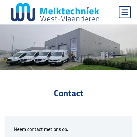
Menu
Contact
Neem contact met ons op: