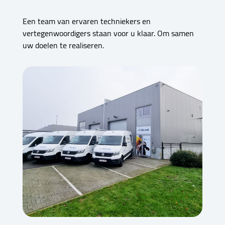
Een team van ervaren techniekers en
vertegenwoordigers staan voor u klaar. Om samen
uw doelen te realiseren.