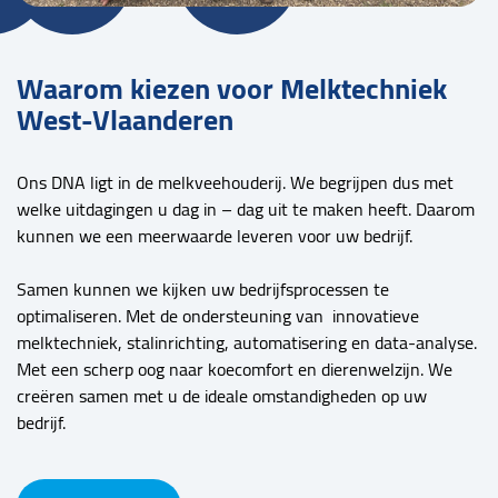
Waarom kiezen voor Melktechniek
West-Vlaanderen
Ons DNA ligt in de melkveehouderij. We begrijpen dus met
welke uitdagingen u dag in – dag uit te maken heeft. Daarom
kunnen we een meerwaarde leveren voor uw bedrijf.
Samen kunnen we kijken uw bedrijfsprocessen te
optimaliseren. Met de ondersteuning van innovatieve
melktechniek, stalinrichting, automatisering en data-analyse.
Met een scherp oog naar koecomfort en dierenwelzijn. We
creëren samen met u de ideale omstandigheden op uw
bedrijf.