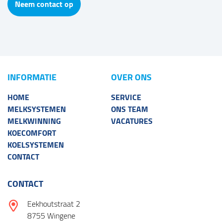
Neem contact op
INFORMATIE
OVER ONS
HOME
SERVICE
MELKSYSTEMEN
ONS TEAM
MELKWINNING
VACATURES
KOECOMFORT
KOELSYSTEMEN
CONTACT
CONTACT
Eekhoutstraat 2
8755 Wingene