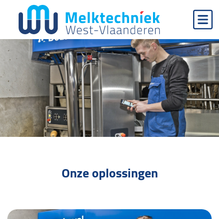
Menu
Onze oplossingen