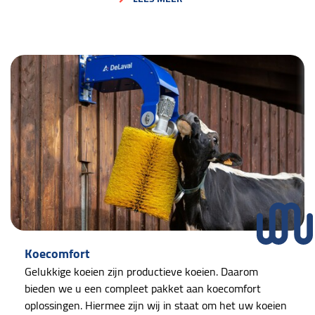
Koecomfort
Gelukkige koeien zijn productieve koeien. Daarom
bieden we u een compleet pakket aan koecomfort
oplossingen. Hiermee zijn wij in staat om het uw koeien