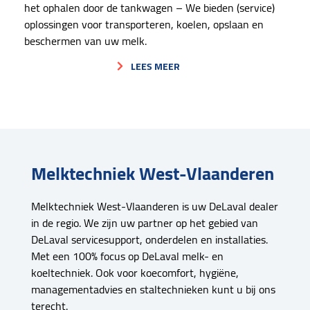
het ophalen door de tankwagen – We bieden (service)
oplossingen voor transporteren, koelen, opslaan en
beschermen van uw melk.
LEES MEER
Melktechniek West-Vlaanderen
Melktechniek West-Vlaanderen is uw DeLaval dealer
in de regio. We zijn uw partner op het gebied van
DeLaval servicesupport, onderdelen en installaties.
Met een 100% focus op DeLaval melk- en
koeltechniek. Ook voor koecomfort, hygiëne,
managementadvies en staltechnieken kunt u bij ons
terecht.