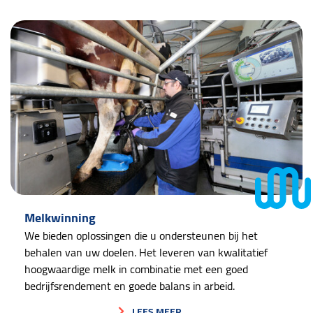
Melkwinning
We bieden oplossingen die u ondersteunen bij het
behalen van uw doelen. Het leveren van kwalitatief
hoogwaardige melk in combinatie met een goed
bedrijfsrendement en goede balans in arbeid.
LEES MEER