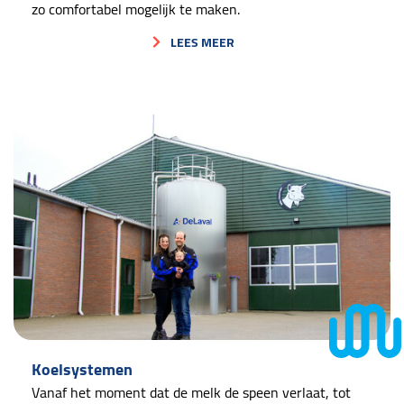
zo comfortabel mogelijk te maken.
LEES MEER
Koelsystemen
Vanaf het moment dat de melk de speen verlaat, tot