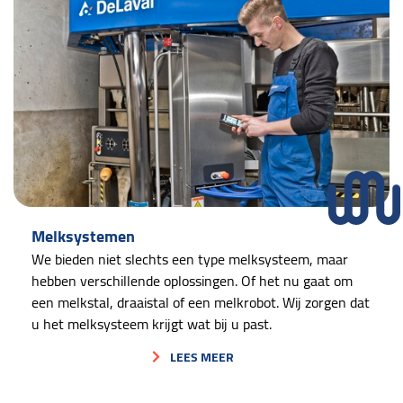
Melksystemen
We bieden niet slechts een type melksysteem, maar
hebben verschillende oplossingen. Of het nu gaat om
een melkstal, draaistal of een melkrobot. Wij zorgen dat
u het melksysteem krijgt wat bij u past.
LEES MEER