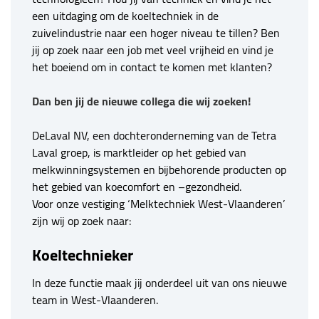
een uitdaging om de koeltechniek in de
zuivelindustrie naar een hoger niveau te tillen? Ben
jij op zoek naar een job met veel vrijheid en vind je
het boeiend om in contact te komen met klanten?
Dan ben jij de nieuwe collega die wij zoeken!
DeLaval NV, een dochteronderneming van de Tetra
Laval groep, is marktleider op het gebied van
melkwinningsystemen en bijbehorende producten op
het gebied van koecomfort en –gezondheid.
Voor onze vestiging ‘Melktechniek West-Vlaanderen’
zijn wij op zoek naar:
Koeltechnieker
In deze functie maak jij onderdeel uit van ons nieuwe
team in West-Vlaanderen.