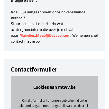
Brugge en Gent
Voel jij je aangesproken door bovenstaande
verhaal?
Stuur een email met daarin wat
achtergrondinformatie over je motivatie
naar
Marielies.Maes@DeLaval.com
, We nemen snel
contact met je op!
Contactformulier
Cookies van mtwv.be
Om dit formulier te kunnen gebruiken, dient u
akkoord te gaan met het gebruik van cookies: klik