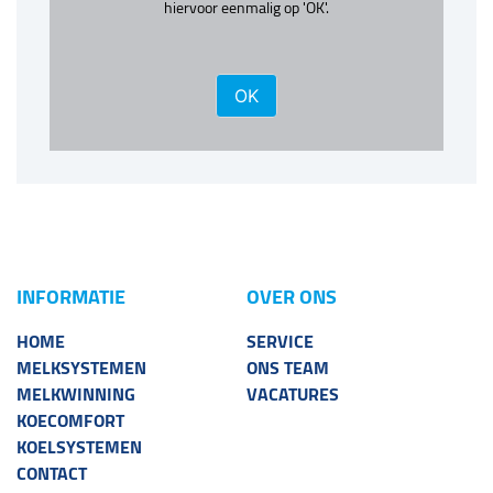
hiervoor eenmalig op 'OK'.
OK
INFORMATIE
OVER ONS
HOME
SERVICE
MELKSYSTEMEN
ONS TEAM
MELKWINNING
VACATURES
KOECOMFORT
KOELSYSTEMEN
CONTACT