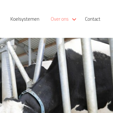
Koelsystemen
Over ons
Contact