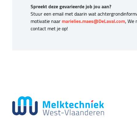
Spreekt deze gevarieerde job jou aan?
Stuur een email met daarin wat achtergrondinforma
motivatie naar
marielies.maes@DeLaval.com
, We 
contact met je op!