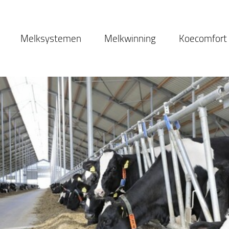
Melksystemen
Melkwinning
Koecomfort